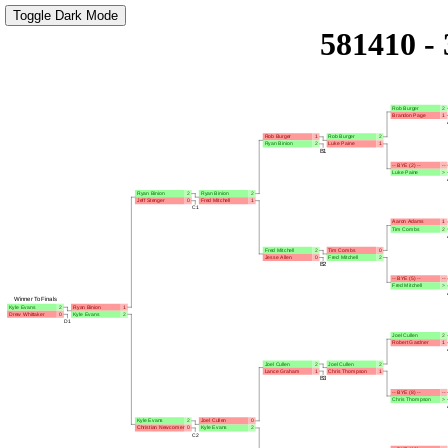
581410 - 